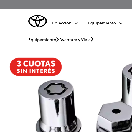
Colección
Equipamiento
Equipamiento
Aventura y Viaje