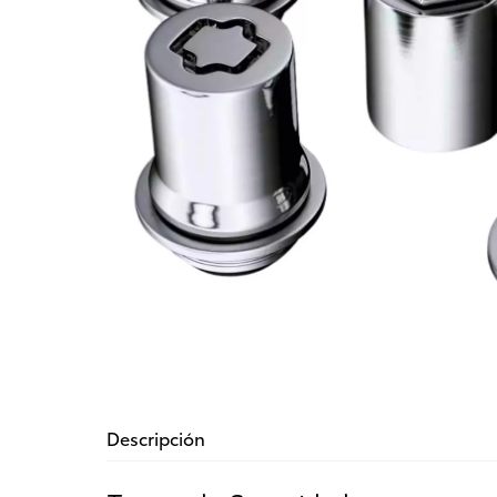
Descripción