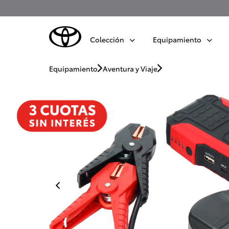
Colección
Equipamiento
Equipamiento
Aventura y Viaje