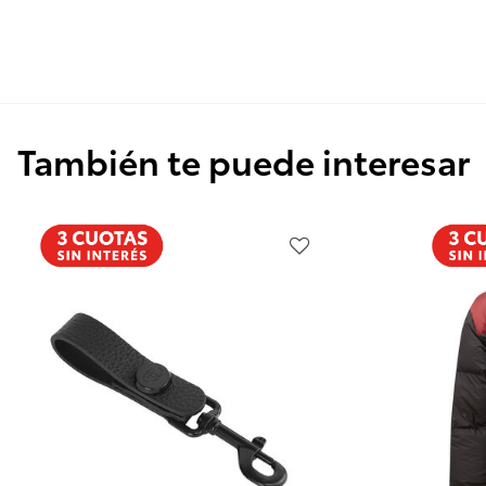
También te puede interesar