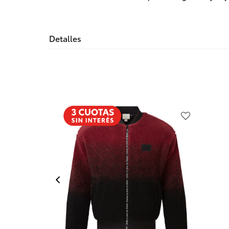
Detalles
Previous