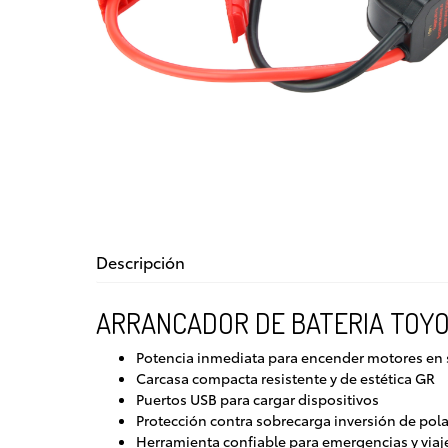
Descripción
ARRANCADOR DE BATERIA TOYO
Potencia inmediata para encender motores en
Carcasa compacta resistente y de estética GR
Puertos USB para cargar dispositivos
Protección contra sobrecarga inversión de pola
Herramienta confiable para emergencias y viaj