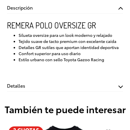
Descripción
REMERA POLO OVERSIZE GR
Silueta oversize para un look moderno y relajado
Tejido suave de tacto premium con excelente caída
Detalles GR sutiles que aportan identidad deportiva
Confort superior para uso diario
Estilo urbano con sello Toyota Gazoo Racing
Detalles
También te puede interesar