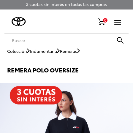
3 cuotas sin interés en todas las compras
0
Colección
Indumentaria
Remeras
REMERA POLO OVERSIZE