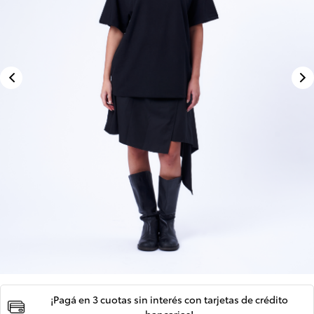
¡Pagá en 3 cuotas sin interés con tarjetas de crédito