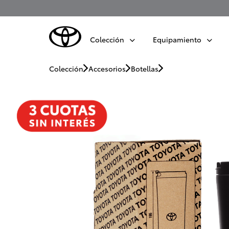
Colección
Equipamiento
Colección
Accesorios
Botellas