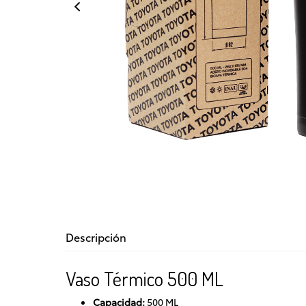
Descripción
Vaso Térmico 500 ML
Capacidad:
500 ML