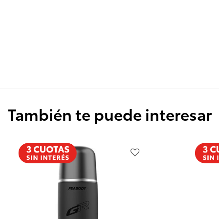
También te puede interesar