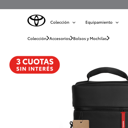
Colección
Equipamiento
Colección
Accesorios
Bolsos y Mochilas