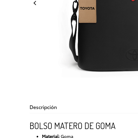
Descripción
BOLSO MATERO DE GOMA
Material:
Goma