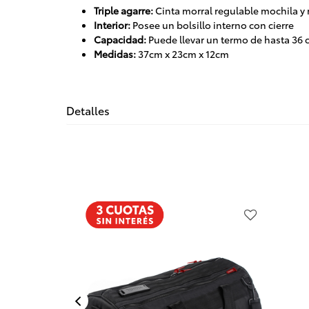
Triple agarre:
Cinta morral regulable mochila y
Interior:
Posee un bolsillo interno con cierre
Capacidad:
Puede llevar un termo de hasta 36 
Medidas:
37cm x 23cm x 12cm
Detalles