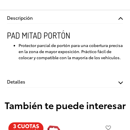
Descripción
PAD MITAD PORTÓN
Protector parcial de portón para una cobertura precisa
en la zona de mayor exposición. Práctico fácil de
colocar y compatible con la mayoría de los vehículos.
Detalles
También te puede interesar