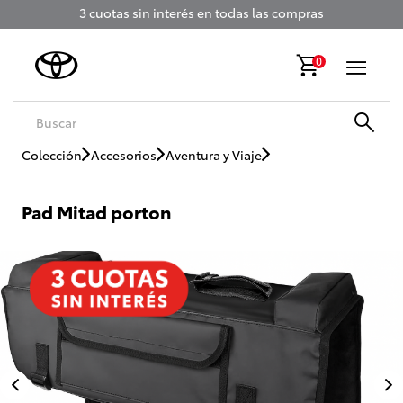
3 cuotas sin interés en todas las compras
0
Colección
Accesorios
Aventura y Viaje
Pad Mitad porton