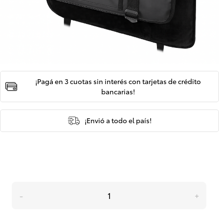
¡Pagá en 3 cuotas sin interés con tarjetas de crédito
bancarias!
¡Envió a todo el país!
-
+