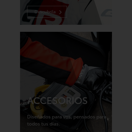
Descubrila
ACCESORIOS
Diseñados para vos, pensados para
todos tus días.