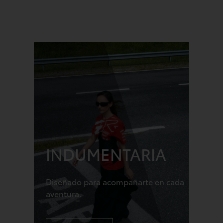
INDUMENTARIA
Diseñado para acompañarte en cada
aventura.