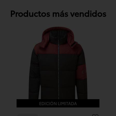
Productos más vendidos
EDICIÓN LIMITADA